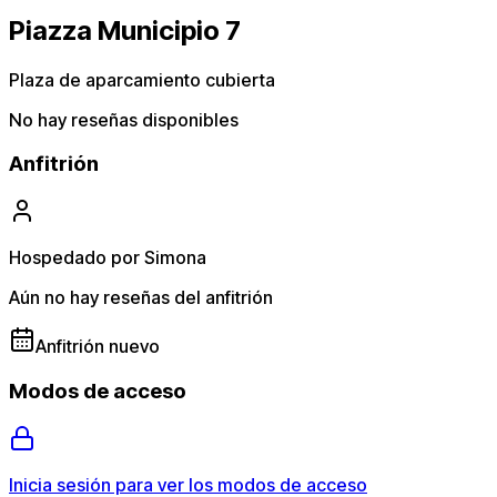
Piazza Municipio 7
Plaza de aparcamiento cubierta
No hay reseñas disponibles
Anfitrión
Hospedado por Simona
Aún no hay reseñas del anfitrión
Anfitrión nuevo
Modos de acceso
Inicia sesión para ver los modos de acceso