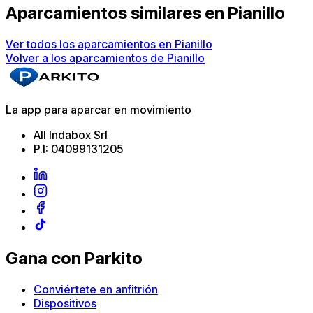
Aparcamientos similares en Pianillo
Ver todos los aparcamientos en Pianillo
Volver a los aparcamientos de Pianillo
La app para aparcar en movimiento
All Indabox Srl
P.I: 04099131205
Gana con Parkito
Conviértete en anfitrión
Dispositivos