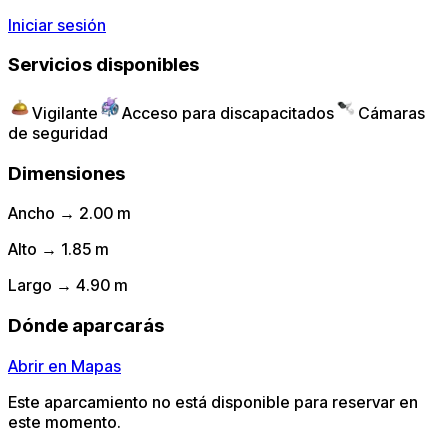
Iniciar sesión
Servicios disponibles
Vigilante
Acceso para discapacitados
Cámaras
de seguridad
Dimensiones
Ancho → 2.00 m
Alto → 1.85 m
Largo → 4.90 m
Dónde aparcarás
Abrir en Mapas
Este aparcamiento no está disponible para reservar en
este momento.