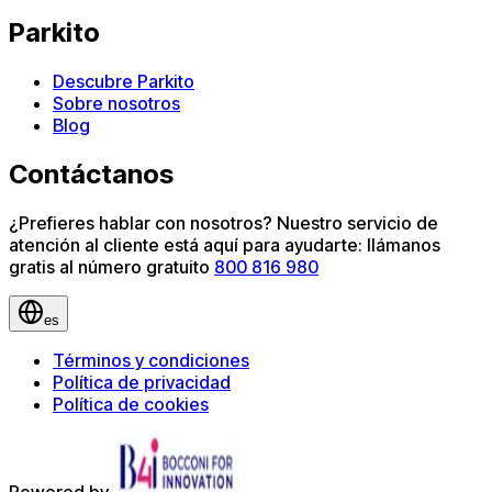
Parkito
Descubre Parkito
Sobre nosotros
Blog
Contáctanos
¿Prefieres hablar con nosotros? Nuestro servicio de
atención al cliente está aquí para ayudarte: llámanos
gratis al número gratuito
800 816 980
es
Términos y condiciones
Política de privacidad
Política de cookies