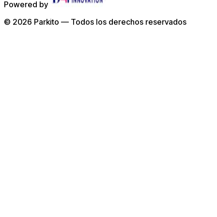
Powered by
©
2026
Parkito —
Todos los derechos reservados