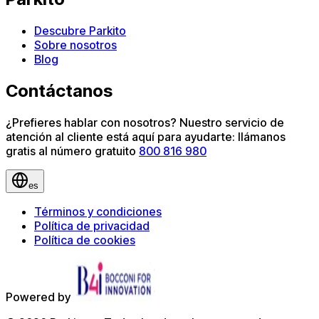
Descubre Parkito
Sobre nosotros
Blog
Contáctanos
¿Prefieres hablar con nosotros? Nuestro servicio de
atención al cliente está aquí para ayudarte: llámanos
gratis al número gratuito
800 816 980
es
Términos y condiciones
Política de privacidad
Política de cookies
Powered by