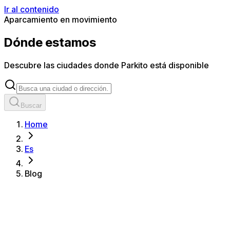
Ir al contenido
Aparcamiento en movimiento
Dónde estamos
Descubre las ciudades donde Parkito está disponible
Buscar
Home
Es
Blog