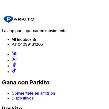
La app para aparcar en movimiento
All Indabox Srl
P.I: 04099131205
Gana con Parkito
Conviértete en anfitrión
Dispositivos
Parkito