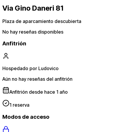
Via Gino Daneri 81
Plaza de aparcamiento descubierta
No hay reseñas disponibles
Anfitrión
Hospedado por Ludovico
Aún no hay reseñas del anfitrión
Anfitrión desde hace 1 año
1 reserva
Modos de acceso