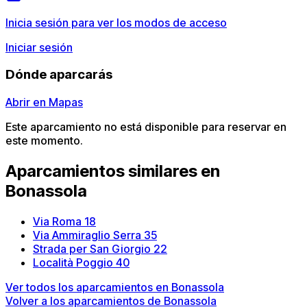
Inicia sesión para ver los modos de acceso
Iniciar sesión
Dónde aparcarás
Abrir en Mapas
Este aparcamiento no está disponible para reservar en
este momento.
Aparcamientos similares en
Bonassola
Via Roma 18
Via Ammiraglio Serra 35
Strada per San Giorgio 22
Località Poggio 40
Ver todos los aparcamientos en Bonassola
Volver a los aparcamientos de Bonassola