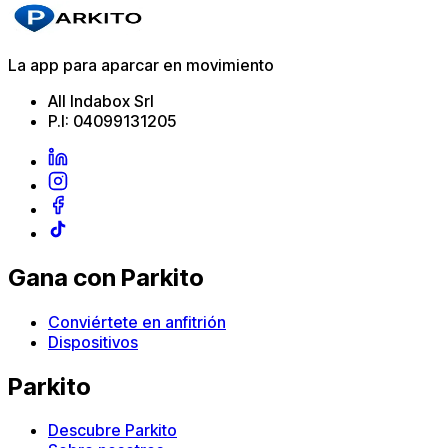
La app para aparcar en movimiento
All Indabox Srl
P.I: 04099131205
Gana con Parkito
Conviértete en anfitrión
Dispositivos
Parkito
Descubre Parkito