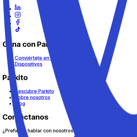
Gana con Parkito
Conviértete en anfitrión
Dispositivos
Parkito
Descubre Parkito
Sobre nosotros
Blog
Contáctanos
¿Prefieres hablar con nosotros? Nuestro servicio de atenció