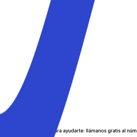
n al cliente está aquí para ayudarte: llámanos gratis al núm