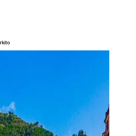
rkito