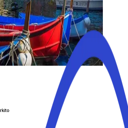
rkito