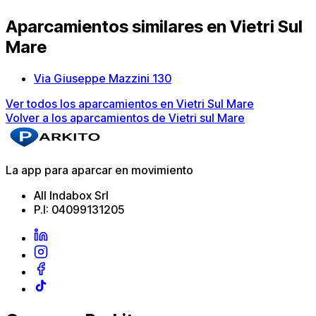
Aparcamientos similares en Vietri Sul
Mare
Via Giuseppe Mazzini 130
Ver todos los aparcamientos en Vietri Sul Mare
Volver a los aparcamientos de Vietri sul Mare
La app para aparcar en movimiento
All Indabox Srl
P.I: 04099131205