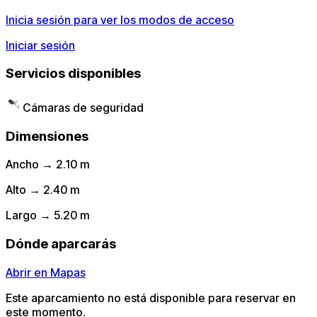
Inicia sesión para ver los modos de acceso
Iniciar sesión
Servicios disponibles
Cámaras de seguridad
Dimensiones
Ancho → 2.10 m
Alto → 2.40 m
Largo → 5.20 m
Dónde aparcarás
Abrir en Mapas
Este aparcamiento no está disponible para reservar en
este momento.