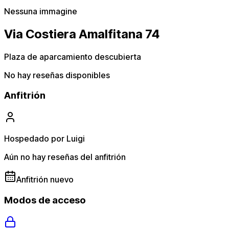
Nessuna immagine
Via Costiera Amalfitana 74
Plaza de aparcamiento descubierta
No hay reseñas disponibles
Anfitrión
Hospedado por Luigi
Aún no hay reseñas del anfitrión
Anfitrión nuevo
Modos de acceso