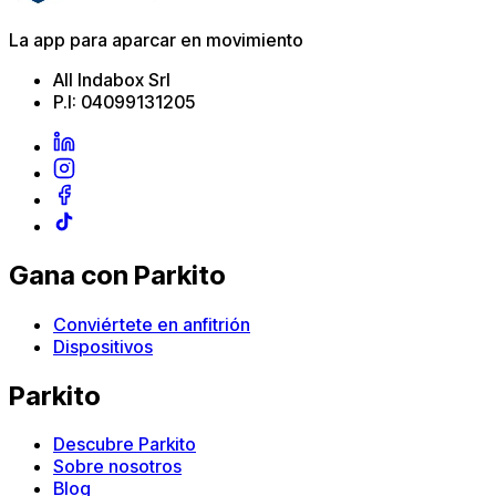
La app para aparcar en movimiento
All Indabox Srl
P.I: 04099131205
Gana con Parkito
Conviértete en anfitrión
Dispositivos
Parkito
Descubre Parkito
Sobre nosotros
Blog