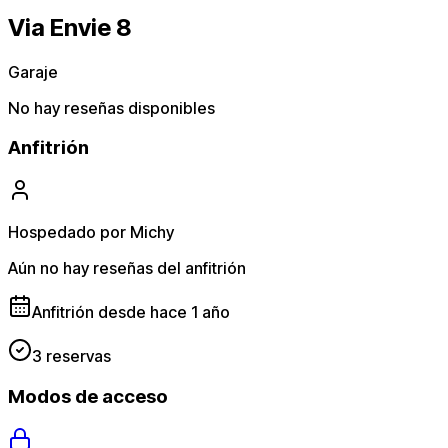
Via Envie 8
Garaje
No hay reseñas disponibles
Anfitrión
Hospedado por Michy
Aún no hay reseñas del anfitrión
Anfitrión desde hace 1 año
3 reservas
Modos de acceso