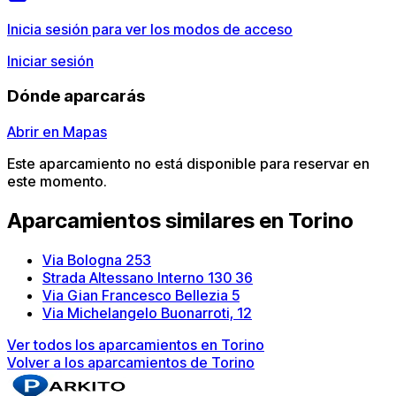
Inicia sesión para ver los modos de acceso
Iniciar sesión
Dónde aparcarás
Abrir en Mapas
Este aparcamiento no está disponible para reservar en
este momento.
Aparcamientos similares en Torino
Via Bologna 253
Strada Altessano Interno 130 36
Via Gian Francesco Bellezia 5
Via Michelangelo Buonarroti, 12
Ver todos los aparcamientos en Torino
Volver a los aparcamientos de Torino