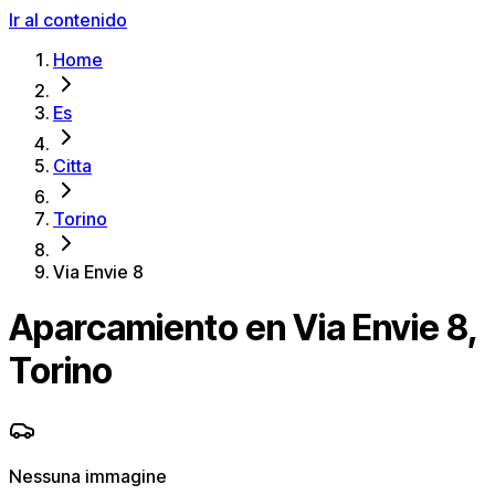
Ir al contenido
Home
Es
Citta
Torino
Via Envie 8
Aparcamiento en Via Envie 8,
Torino
Nessuna immagine