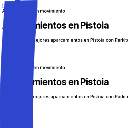
Ir al contenido
Aparcamiento en movimiento
Aparcamientos en Pistoia
Descubre los mejores aparcamientos en Pistoia con Parkit
Aparcamiento en movimiento
Aparcamientos en Pistoia
Descubre los mejores aparcamientos en Pistoia con Parkit
Home