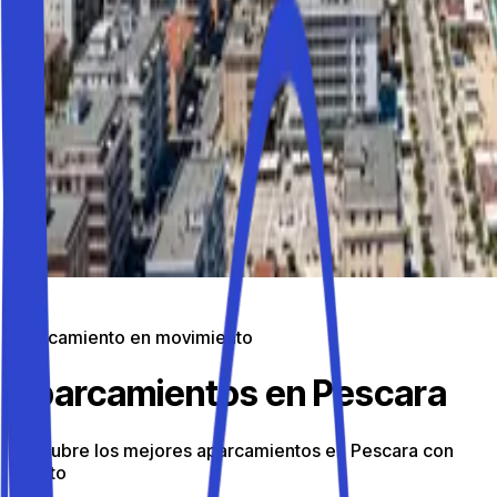
Aparcamiento en movimiento
Aparcamientos en Pescara
Descubre los mejores aparcamientos en Pescara con
Parkito