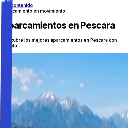
Ir al contenido
Aparcamiento en movimiento
Aparcamientos en Pescara
Descubre los mejores aparcamientos en Pescara con
Parkito