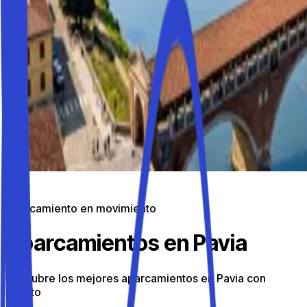
Aparcamiento en movimiento
Aparcamientos en Pavia
Descubre los mejores aparcamientos en Pavia con
Parkito