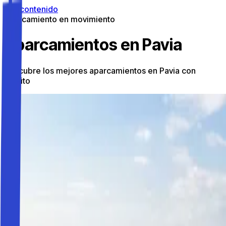
Ir al contenido
Aparcamiento en movimiento
Aparcamientos en Pavia
Descubre los mejores aparcamientos en Pavia con
Parkito