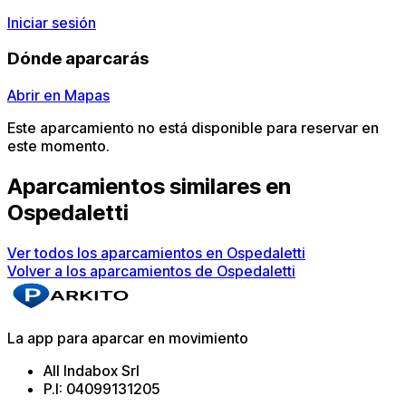
Iniciar sesión
Dónde aparcarás
Abrir en Mapas
Este aparcamiento no está disponible para reservar en
este momento.
Aparcamientos similares en
Ospedaletti
Ver todos los aparcamientos en Ospedaletti
Volver a los aparcamientos de Ospedaletti
La app para aparcar en movimiento
All Indabox Srl
P.I: 04099131205