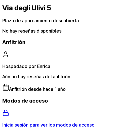
Via degli Ulivi 5
Plaza de aparcamiento descubierta
No hay reseñas disponibles
Anfitrión
Hospedado por Enrica
Aún no hay reseñas del anfitrión
Anfitrión desde hace 1 año
Modos de acceso
Inicia sesión para ver los modos de acceso