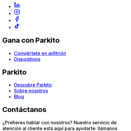
Gana con Parkito
Conviértete en anfitrión
Dispositivos
Parkito
Descubre Parkito
Sobre nosotros
Blog
Contáctanos
¿Prefieres hablar con nosotros? Nuestro servicio de
atención al cliente está aquí para ayudarte: llámanos