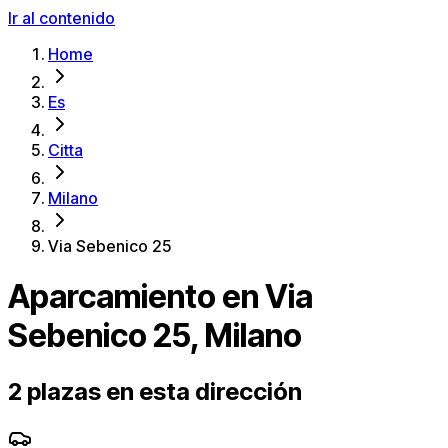
Ir al contenido
Home
Es
Citta
Milano
Via Sebenico 25
Aparcamiento en Via
Sebenico 25, Milano
2 plazas en esta dirección