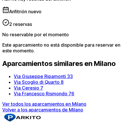
Anfitrión nuevo
2 reservas
No reservable por el momento
Este aparcamiento no está disponible para reservar en
este momento.
Aparcamientos similares en Milano
Via Giuseppe Ripamonti 33
Via Scoglio di Quarto 8
Via Ceresio 7
Via Francesco Rismondo 76
Ver todos los aparcamientos en Milano
Volver a los aparcamientos de Milano