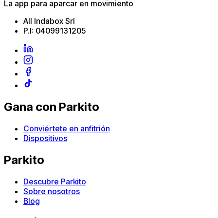
La app para aparcar en movimiento
All Indabox Srl
P.I: 04099131205
Gana con Parkito
Conviértete en anfitrión
Dispositivos
Parkito
Descubre Parkito
Sobre nosotros
Blog