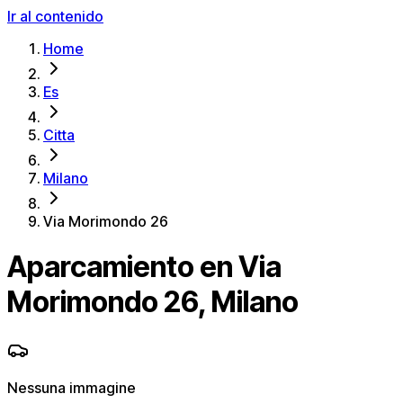
Ir al contenido
Home
Es
Citta
Milano
Via Morimondo 26
Aparcamiento en Via
Morimondo 26, Milano
Nessuna immagine