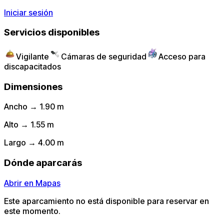
Iniciar sesión
Servicios disponibles
Vigilante
Cámaras de seguridad
Acceso para
discapacitados
Dimensiones
Ancho → 1.90 m
Alto → 1.55 m
Largo → 4.00 m
Dónde aparcarás
Abrir en Mapas
Este aparcamiento no está disponible para reservar en
este momento.