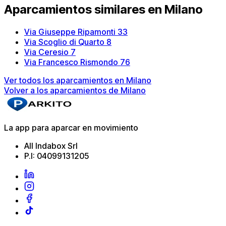
Aparcamientos similares en Milano
Via Giuseppe Ripamonti 33
Via Scoglio di Quarto 8
Via Ceresio 7
Via Francesco Rismondo 76
Ver todos los aparcamientos en Milano
Volver a los aparcamientos de Milano
La app para aparcar en movimiento
All Indabox Srl
P.I: 04099131205