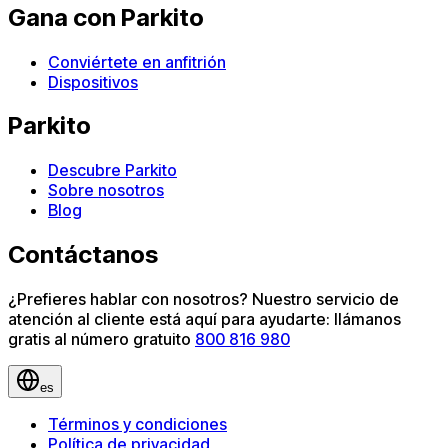
Gana con Parkito
Conviértete en anfitrión
Dispositivos
Parkito
Descubre Parkito
Sobre nosotros
Blog
Contáctanos
¿Prefieres hablar con nosotros? Nuestro servicio de
atención al cliente está aquí para ayudarte: llámanos
gratis al número gratuito
800 816 980
es
Términos y condiciones
Política de privacidad