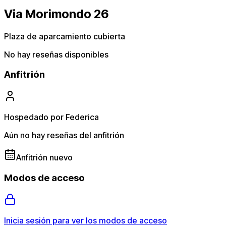
Via Morimondo 26
Plaza de aparcamiento cubierta
No hay reseñas disponibles
Anfitrión
Hospedado por Federica
Aún no hay reseñas del anfitrión
Anfitrión nuevo
Modos de acceso
Inicia sesión para ver los modos de acceso