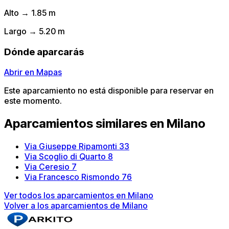
Alto → 1.85 m
Largo → 5.20 m
Dónde aparcarás
Abrir en Mapas
Este aparcamiento no está disponible para reservar en
este momento.
Aparcamientos similares en Milano
Via Giuseppe Ripamonti 33
Via Scoglio di Quarto 8
Via Ceresio 7
Via Francesco Rismondo 76
Ver todos los aparcamientos en Milano
Volver a los aparcamientos de Milano