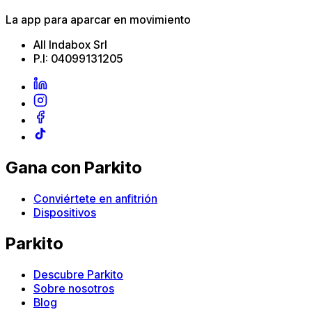
La app para aparcar en movimiento
All Indabox Srl
P.I: 04099131205
Gana con Parkito
Conviértete en anfitrión
Dispositivos
Parkito
Descubre Parkito
Sobre nosotros
Blog