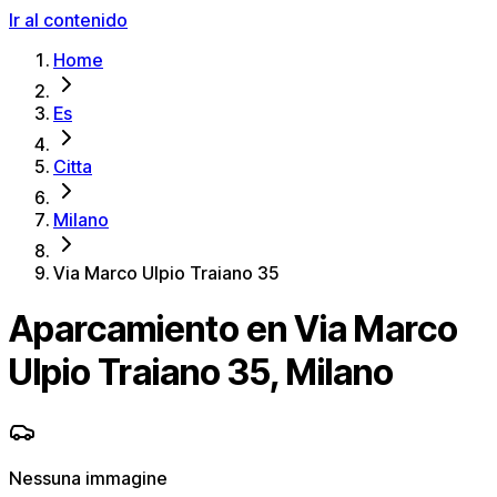
Ir al contenido
Home
Es
Citta
Milano
Via Marco Ulpio Traiano 35
Aparcamiento en Via Marco
Ulpio Traiano 35, Milano
Nessuna immagine