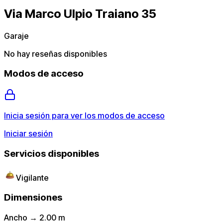
Via Marco Ulpio Traiano 35
Garaje
No hay reseñas disponibles
Modos de acceso
Inicia sesión para ver los modos de acceso
Iniciar sesión
Servicios disponibles
Vigilante
Dimensiones
Ancho → 2.00 m