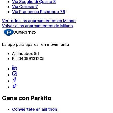
Via Scoglio di Quarto 8
Via Ceresio 7
Via Francesco Rismondo 76
Ver todos los aparcamientos en Milano
Volver a los aparcamientos de Milano
La app para aparcar en movimiento
All Indabox Srl
P.I: 04099131205
Gana con Parkito
Conviértete en anfitrión