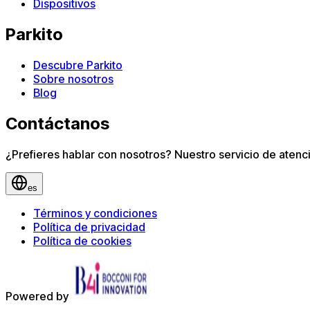
Dispositivos
Parkito
Descubre Parkito
Sobre nosotros
Blog
Contáctanos
¿Prefieres hablar con nosotros? Nuestro servicio de atenció
es
Términos y condiciones
Política de privacidad
Política de cookies
Powered by