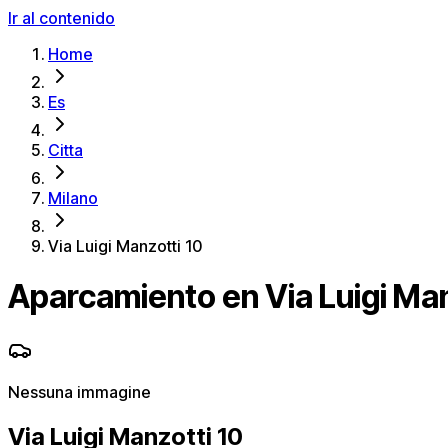
Ir al contenido
Home
Es
Citta
Milano
Via Luigi Manzotti 10
Aparcamiento en Via Luigi Man
Nessuna immagine
Via Luigi Manzotti 10