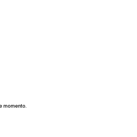
ste momento.