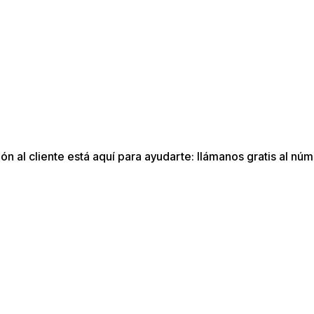
n al cliente está aquí para ayudarte: llámanos gratis al núm