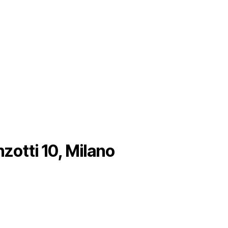
zotti 10, Milano