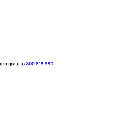
ero gratuito
800 816 980