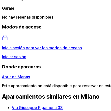
Garaje
No hay reseñas disponibles
Modos de acceso
Inicia sesión para ver los modos de acceso
Iniciar sesión
Dónde aparcarás
Abrir en Mapas
Este aparcamiento no está disponible para reservar en e
Aparcamientos similares en Milano
Via Giuseppe Ripamonti 33