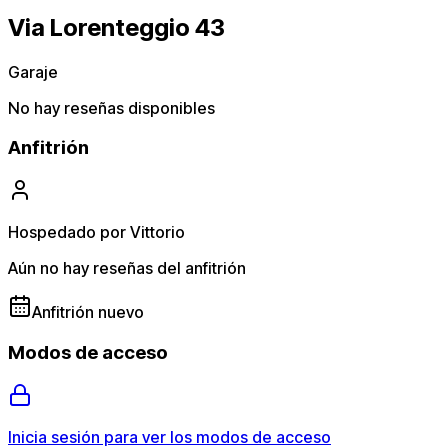
Via Lorenteggio 43
Garaje
No hay reseñas disponibles
Anfitrión
Hospedado por Vittorio
Aún no hay reseñas del anfitrión
Anfitrión nuevo
Modos de acceso
Inicia sesión para ver los modos de acceso