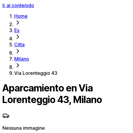
Ir al contenido
Home
Es
Citta
Milano
Via Lorenteggio 43
Aparcamiento en Via
Lorenteggio 43, Milano
Nessuna immagine