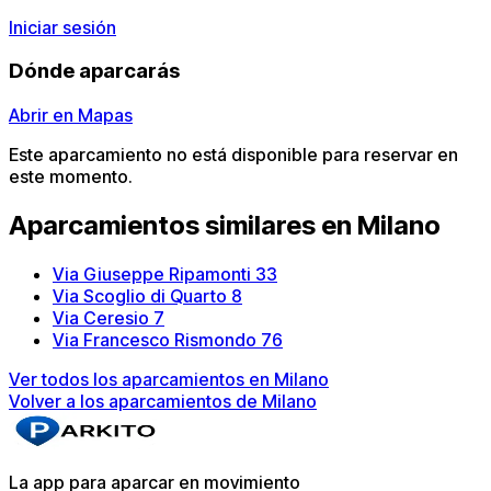
Iniciar sesión
Dónde aparcarás
Abrir en Mapas
Este aparcamiento no está disponible para reservar en
este momento.
Aparcamientos similares en Milano
Via Giuseppe Ripamonti 33
Via Scoglio di Quarto 8
Via Ceresio 7
Via Francesco Rismondo 76
Ver todos los aparcamientos en Milano
Volver a los aparcamientos de Milano
La app para aparcar en movimiento