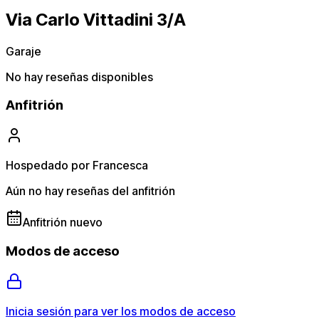
Via Carlo Vittadini 3/A
Garaje
No hay reseñas disponibles
Anfitrión
Hospedado por Francesca
Aún no hay reseñas del anfitrión
Anfitrión nuevo
Modos de acceso
Inicia sesión para ver los modos de acceso