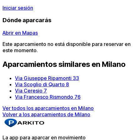
Iniciar sesión
Dónde aparcarás
Abrir en Mapas
Este aparcamiento no está disponible para reservar en
este momento.
Aparcamientos similares en Milano
Via Giuseppe Ripamonti 33
Via Scoglio di Quarto 8
Via Ceresio 7
Via Francesco Rismondo 76
Ver todos los aparcamientos en Milano
Volver a los aparcamientos de Milano
La app para aparcar en movimiento