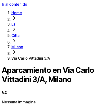
Ir al contenido
Home
Es
Citta
Milano
Via Carlo Vittadini 3/A
Aparcamiento en Via Carlo
Vittadini 3/A, Milano
Nessuna immagine