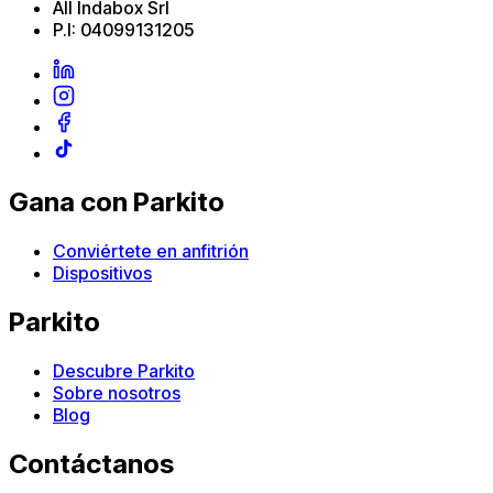
All Indabox Srl
P.I: 04099131205
Gana con Parkito
Conviértete en anfitrión
Dispositivos
Parkito
Descubre Parkito
Sobre nosotros
Blog
Contáctanos