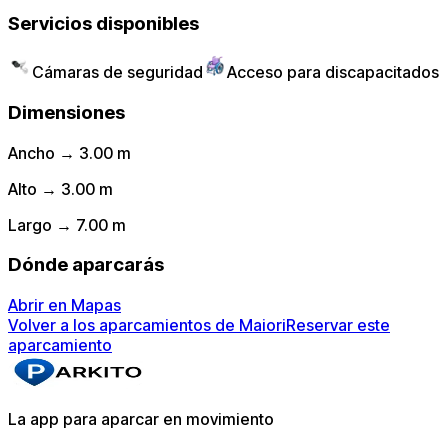
Servicios disponibles
Cámaras de seguridad
Acceso para discapacitados
Dimensiones
Ancho → 3.00 m
Alto → 3.00 m
Largo → 7.00 m
Dónde aparcarás
Abrir en Mapas
Volver a los aparcamientos de Maiori
Reservar este
aparcamiento
La app para aparcar en movimiento