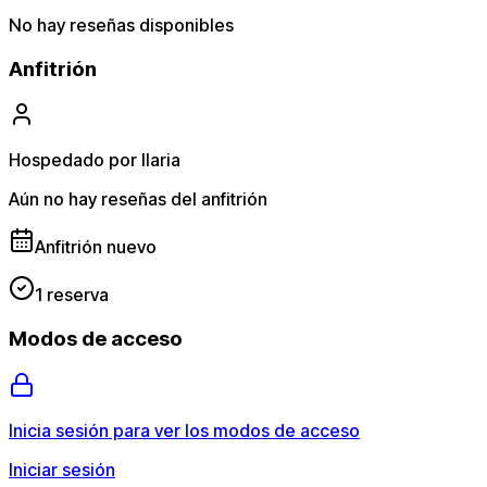
No hay reseñas disponibles
Anfitrión
Hospedado por Ilaria
Aún no hay reseñas del anfitrión
Anfitrión nuevo
1 reserva
Modos de acceso
Inicia sesión para ver los modos de acceso
Iniciar sesión