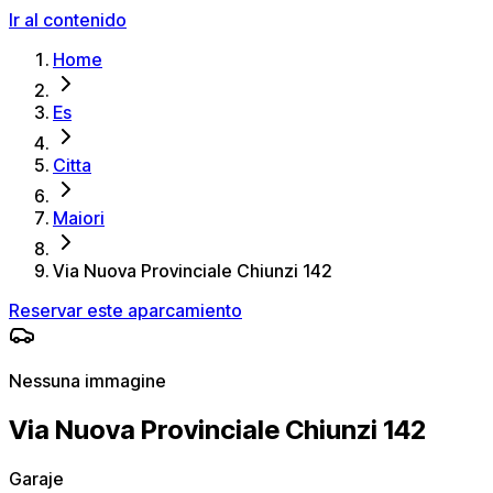
Ir al contenido
Home
Es
Citta
Maiori
Via Nuova Provinciale Chiunzi 142
Reservar este aparcamiento
Nessuna immagine
Via Nuova Provinciale Chiunzi 142
Garaje