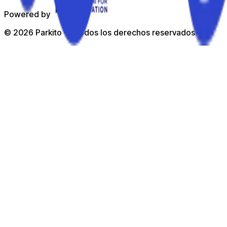
Powered by
©
2026
Parkito —
Todos los derechos reservados