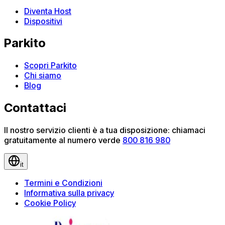
Diventa Host
Dispositivi
Parkito
Scopri Parkito
Chi siamo
Blog
Contattaci
Il nostro servizio clienti è a tua disposizione: chiamaci
gratuitamente al numero verde
800 816 980
it
Termini e Condizioni
Informativa sulla privacy
Cookie Policy