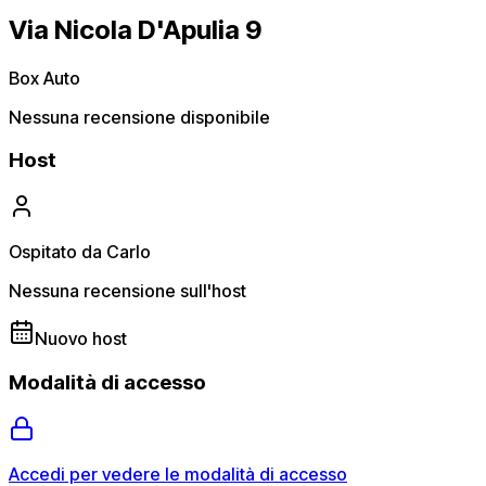
Via Nicola D'Apulia 9
Box Auto
Nessuna recensione disponibile
Host
Ospitato da Carlo
Nessuna recensione sull'host
Nuovo host
Modalità di accesso
Accedi per vedere le modalità di accesso