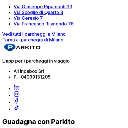
Via Giuseppe Ripamonti 33
Via Scoglio di Quarto 8
Via Ceresio 7
Via Francesco Rismondo 76
Vedi tutti i parcheggi a Milano
Torna ai parcheggi di Milano
L'app per i parcheggi in viaggio
All Indabox Srl
P.I: 04099131205
Guadagna con Parkito