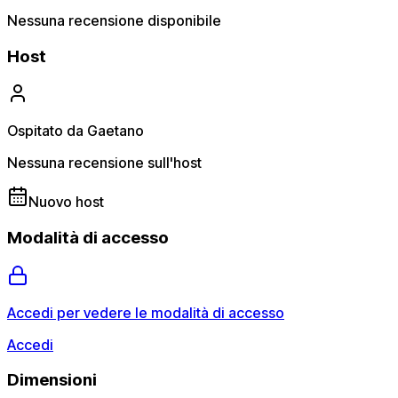
Nessuna recensione disponibile
Host
Ospitato da Gaetano
Nessuna recensione sull'host
Nuovo host
Modalità di accesso
Accedi per vedere le modalità di accesso
Accedi
Dimensioni