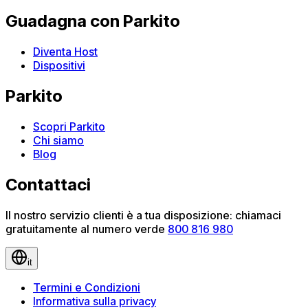
Guadagna con Parkito
Diventa Host
Dispositivi
Parkito
Scopri Parkito
Chi siamo
Blog
Contattaci
Il nostro servizio clienti è a tua disposizione: chiamaci
gratuitamente al numero verde
800 816 980
it
Termini e Condizioni
Informativa sulla privacy