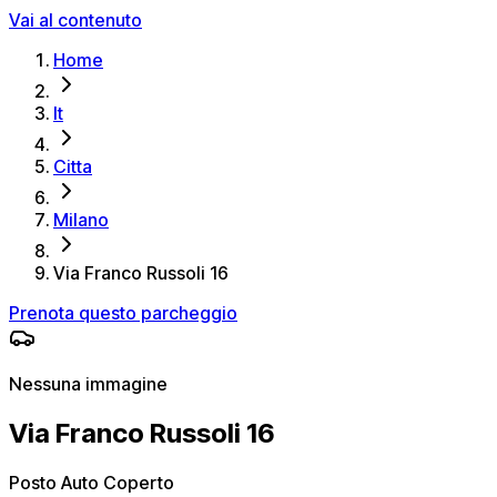
Vai al contenuto
Home
It
Citta
Milano
Via Franco Russoli 16
Prenota questo parcheggio
Nessuna immagine
Via Franco Russoli 16
Posto Auto Coperto