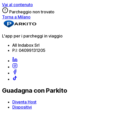
Vai al contenuto
Parcheggio non trovato
Torna a Milano
L'app per i parcheggi in viaggio
All Indabox Srl
P.I: 04099131205
Guadagna con Parkito
Diventa Host
Dispositivi