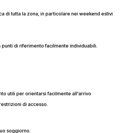
ca di tutta la zona, in particolare nei weekend estivi
punti di riferimento facilmente individuabili.
 utili per orientarsi facilmente all'arrivo
estrizioni di accesso.
 tuo soggiorno.