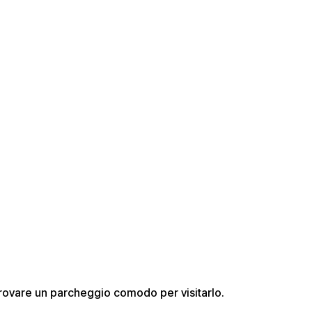
 trovare un parcheggio comodo per visitarlo.