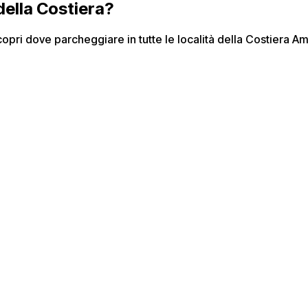
della Costiera?
opri dove parcheggiare in tutte le località della Costiera Am