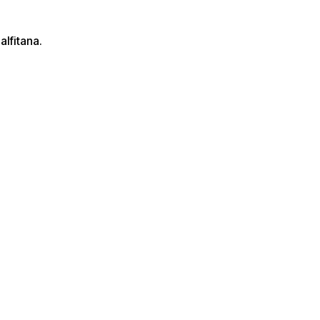
alfitana.