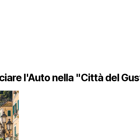
iare l'Auto nella "Città del Gu