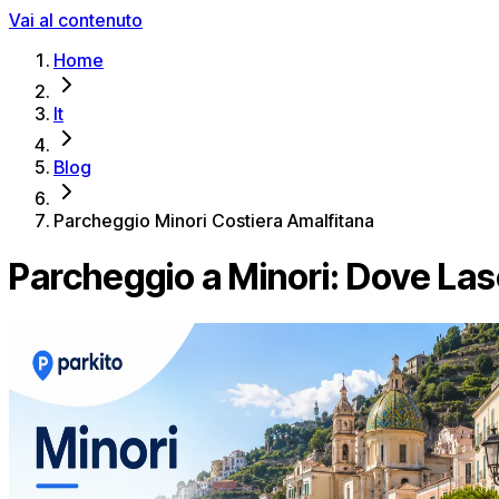
Vai al contenuto
Home
It
Blog
Parcheggio Minori Costiera Amalfitana
Parcheggio a Minori: Dove Lasc