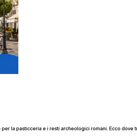
o per la pasticceria e i resti archeologici romani. Ecco dove