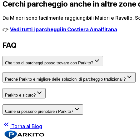
Cerchi parcheggio anche in altre zone 
Da Minori sono facilmente raggiungibili Maiori e Ravello. Sc
👉
Vedi tutti i parcheggi in Costiera Amalfitana
FAQ
Che tipo di parcheggi posso trovare con Parkito?
Perché Parkito è migliore delle soluzioni di parcheggio tradizionali?
Parkito è sicuro?
Come si possono prenotare i Parkito?
Torna al Blog