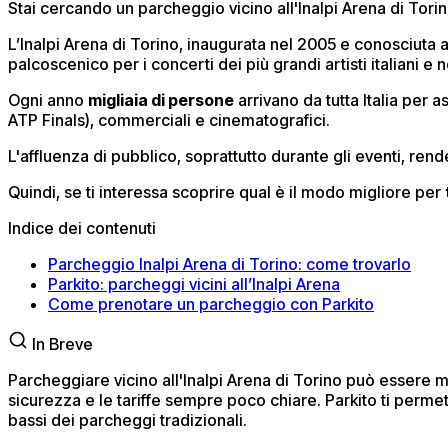
Stai cercando un parcheggio vicino all'Inalpi Arena di Torin
L’Inalpi Arena di Torino, inaugurata nel 2005 e conosciuta
palcoscenico per i concerti dei più grandi artisti italiani e 
Ogni anno
migliaia di persone
arrivano da tutta Italia per
ATP Finals), commerciali e cinematografici.
L'affluenza di pubblico, soprattutto durante gli eventi, rende
Quindi, se ti interessa scoprire qual è il modo migliore per
Indice dei contenuti
Parcheggio Inalpi Arena di Torino: come trovarlo
Parkito: parcheggi vicini all’Inalpi Arena
Come prenotare un parcheggio con Parkito
In Breve
Parcheggiare vicino all'Inalpi Arena di Torino può essere mo
sicurezza e le tariffe sempre poco chiare. Parkito ti perme
bassi dei parcheggi tradizionali.