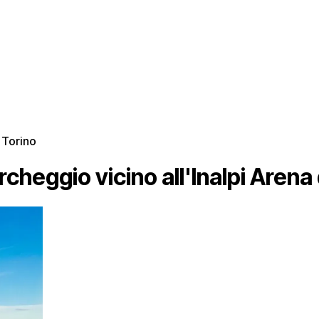
 Torino
rcheggio vicino all'Inalpi Arena 