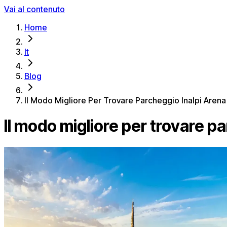
Vai al contenuto
Home
It
Blog
Il Modo Migliore Per Trovare Parcheggio Inalpi Arena
Il modo migliore per trovare pa