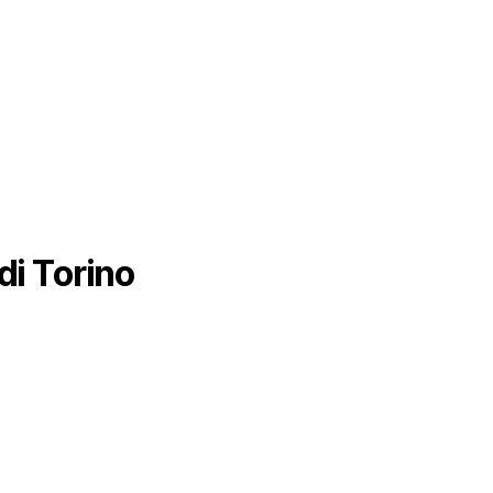
di Torino