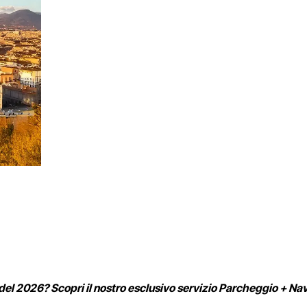
el 2026? Scopri il nostro esclusivo servizio Parcheggio + Nav