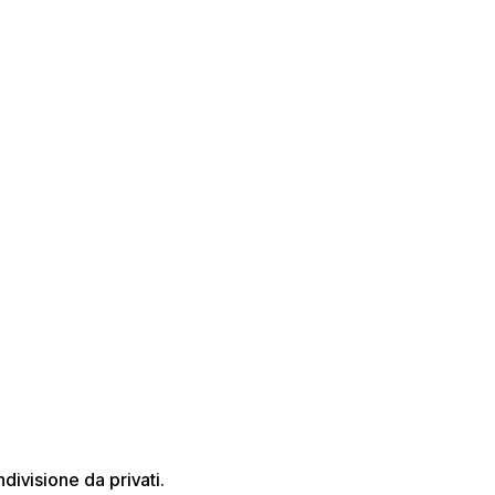
divisione da privati.