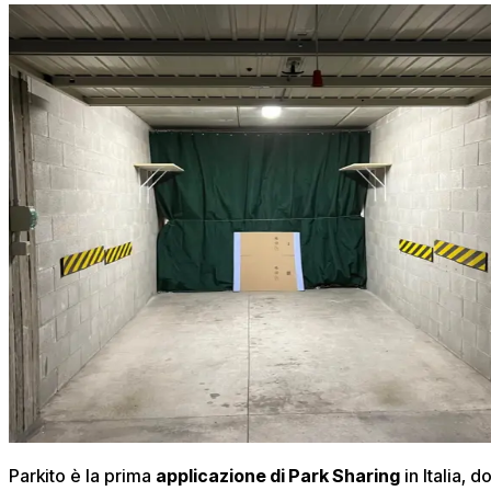
Parkito è la prima
applicazione di Park Sharing
in Italia, 