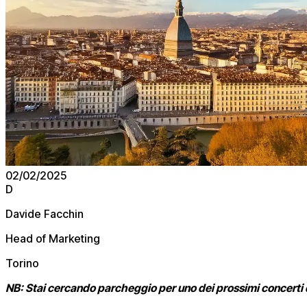
02/02/2025
D
Davide Facchin
Head of Marketing
Torino
NB: Stai cercando parcheggio per uno dei prossimi concerti d