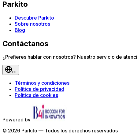
Parkito
Descubre Parkito
Sobre nosotros
Blog
Contáctanos
¿Prefieres hablar con nosotros? Nuestro servicio de atenció
es
Términos y condiciones
Política de privacidad
Política de cookies
Powered by
©
2026
Parkito —
Todos los derechos reservados