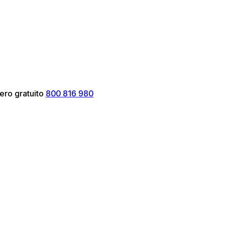
ero gratuito
800 816 980