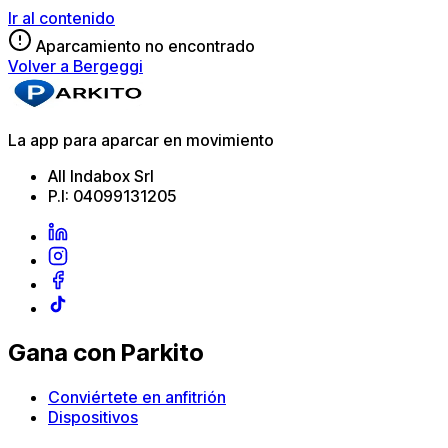
Ir al contenido
Aparcamiento no encontrado
Volver a Bergeggi
La app para aparcar en movimiento
All Indabox Srl
P.I: 04099131205
Gana con Parkito
Conviértete en anfitrión
Dispositivos