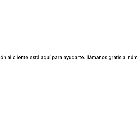
n al cliente está aquí para ayudarte: llámanos gratis al núm