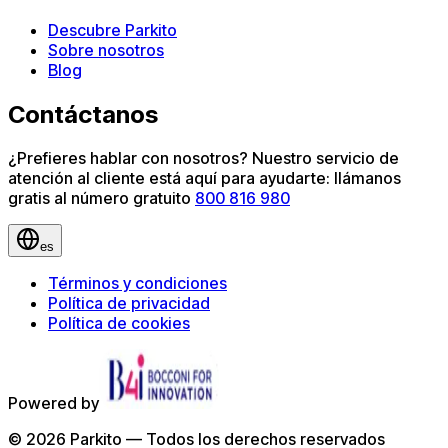
Descubre Parkito
Sobre nosotros
Blog
Contáctanos
¿Prefieres hablar con nosotros? Nuestro servicio de
atención al cliente está aquí para ayudarte: llámanos
gratis al número gratuito
800 816 980
es
Términos y condiciones
Política de privacidad
Política de cookies
Powered by
©
2026
Parkito —
Todos los derechos reservados