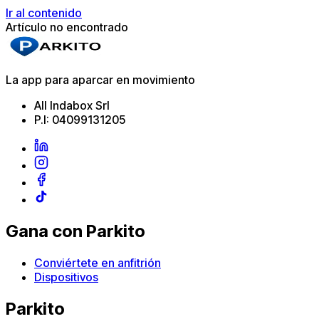
Ir al contenido
Artículo no encontrado
La app para aparcar en movimiento
All Indabox Srl
P.I: 04099131205
Gana con Parkito
Conviértete en anfitrión
Dispositivos
Parkito