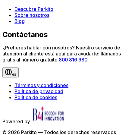
Descubre Parkito
Sobre nosotros
Blog
Contáctanos
¿Prefieres hablar con nosotros? Nuestro servicio de
atención al cliente está aquí para ayudarte: llámanos
gratis al número gratuito
800 816 980
es
Términos y condiciones
Política de privacidad
Política de cookies
Powered by
©
2026
Parkito —
Todos los derechos reservados