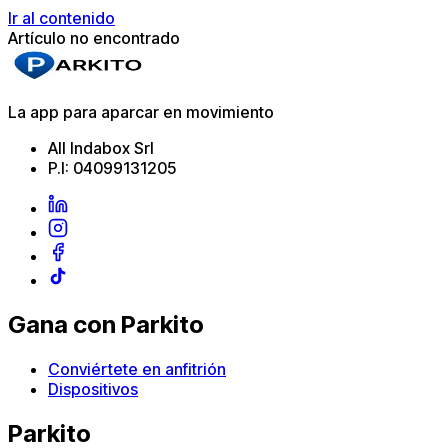
Ir al contenido
Artículo no encontrado
La app para aparcar en movimiento
All Indabox Srl
P.I: 04099131205
Gana con Parkito
Conviértete en anfitrión
Dispositivos
Parkito