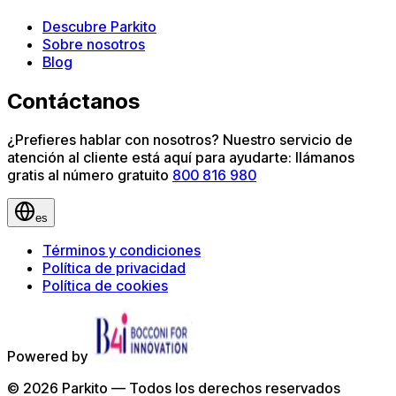
Descubre Parkito
Sobre nosotros
Blog
Contáctanos
¿Prefieres hablar con nosotros? Nuestro servicio de
atención al cliente está aquí para ayudarte: llámanos
gratis al número gratuito
800 816 980
es
Términos y condiciones
Política de privacidad
Política de cookies
Powered by
©
2026
Parkito —
Todos los derechos reservados