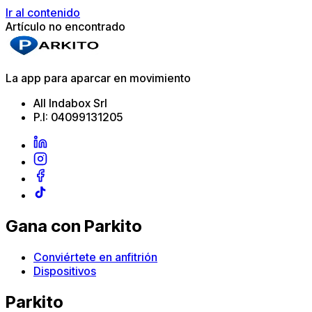
Ir al contenido
Artículo no encontrado
La app para aparcar en movimiento
All Indabox Srl
P.I: 04099131205
Gana con Parkito
Conviértete en anfitrión
Dispositivos
Parkito