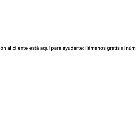
n al cliente está aquí para ayudarte: llámanos gratis al núm