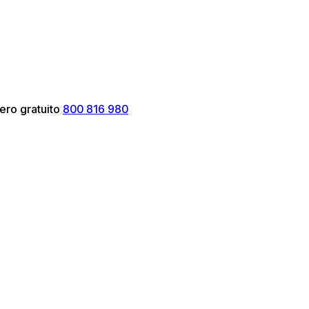
ero gratuito
800 816 980