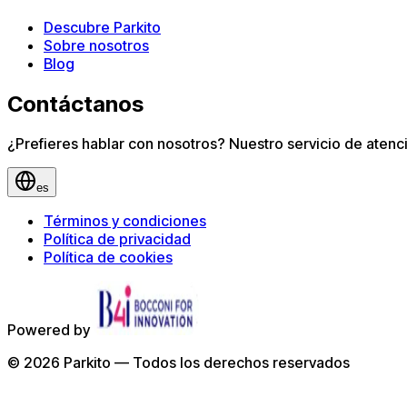
Descubre Parkito
Sobre nosotros
Blog
Contáctanos
¿Prefieres hablar con nosotros? Nuestro servicio de atenció
es
Términos y condiciones
Política de privacidad
Política de cookies
Powered by
©
2026
Parkito —
Todos los derechos reservados