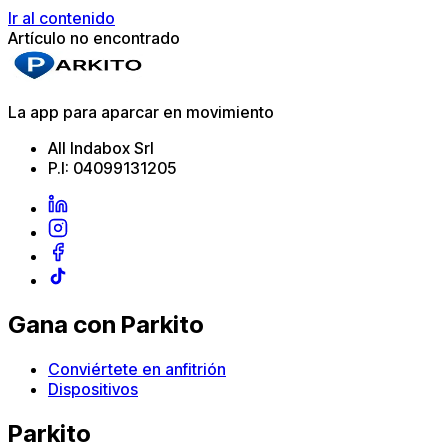
Ir al contenido
Artículo no encontrado
La app para aparcar en movimiento
All Indabox Srl
P.I: 04099131205
Gana con Parkito
Conviértete en anfitrión
Dispositivos
Parkito