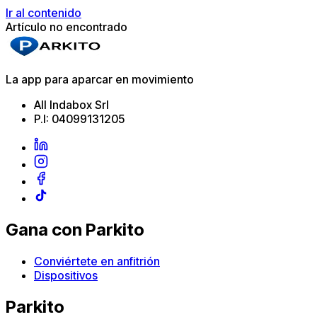
Ir al contenido
Artículo no encontrado
La app para aparcar en movimiento
All Indabox Srl
P.I: 04099131205
Gana con Parkito
Conviértete en anfitrión
Dispositivos
Parkito