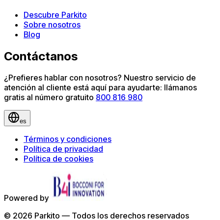
Descubre Parkito
Sobre nosotros
Blog
Contáctanos
¿Prefieres hablar con nosotros? Nuestro servicio de
atención al cliente está aquí para ayudarte: llámanos
gratis al número gratuito
800 816 980
es
Términos y condiciones
Política de privacidad
Política de cookies
Powered by
©
2026
Parkito —
Todos los derechos reservados