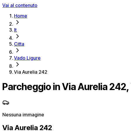
Vai al contenuto
Home
It
Citta
Vado Ligure
Via Aurelia 242
Parcheggio in Via Aurelia 242,
Nessuna immagine
Via Aurelia 242