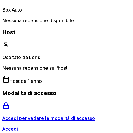
Box Auto
Nessuna recensione disponibile
Host
Ospitato da Loris
Nessuna recensione sull'host
Host da 1 anno
Modalità di accesso
Accedi per vedere le modalità di accesso
Accedi