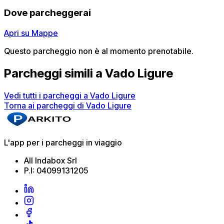
Dove parcheggerai
Apri su Mappe
Questo parcheggio non è al momento prenotabile.
Parcheggi simili a Vado Ligure
Vedi tutti i parcheggi a Vado Ligure
Torna ai parcheggi di Vado Ligure
L'app per i parcheggi in viaggio
All Indabox Srl
P.I: 04099131205