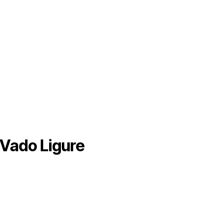
 Vado Ligure