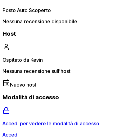
Posto Auto Scoperto
Nessuna recensione disponibile
Host
Ospitato da Kevin
Nessuna recensione sull'host
Nuovo host
Modalità di accesso
Accedi per vedere le modalità di accesso
Accedi