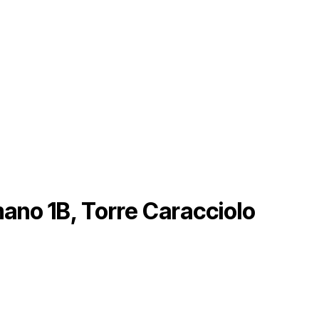
mano 1B, Torre Caracciolo