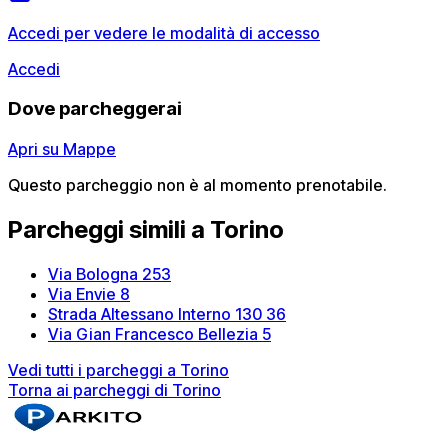
Accedi per vedere le modalità di accesso
Accedi
Dove parcheggerai
Apri su Mappe
Questo parcheggio non è al momento prenotabile.
Parcheggi simili a Torino
Via Bologna 253
Via Envie 8
Strada Altessano Interno 130 36
Via Gian Francesco Bellezia 5
Vedi tutti i parcheggi a Torino
Torna ai parcheggi di Torino