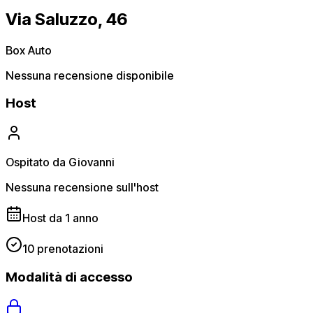
Via Saluzzo, 46
Box Auto
Nessuna recensione disponibile
Host
Ospitato da Giovanni
Nessuna recensione sull'host
Host da 1 anno
10 prenotazioni
Modalità di accesso