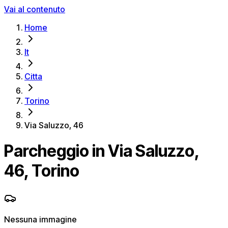
Vai al contenuto
Home
It
Citta
Torino
Via Saluzzo, 46
Parcheggio in Via Saluzzo,
46, Torino
Nessuna immagine