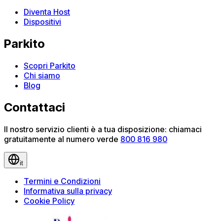
Diventa Host
Dispositivi
Parkito
Scopri Parkito
Chi siamo
Blog
Contattaci
Il nostro servizio clienti è a tua disposizione: chiamaci
gratuitamente al numero verde
800 816 980
it
Termini e Condizioni
Informativa sulla privacy
Cookie Policy