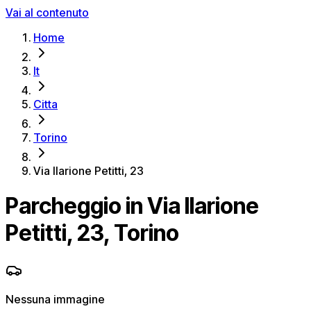
Vai al contenuto
Home
It
Citta
Torino
Via Ilarione Petitti, 23
Parcheggio in Via Ilarione
Petitti, 23, Torino
Nessuna immagine