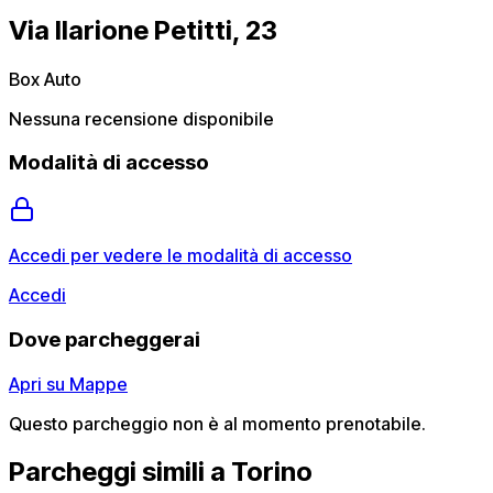
Via Ilarione Petitti, 23
Box Auto
Nessuna recensione disponibile
Modalità di accesso
Accedi per vedere le modalità di accesso
Accedi
Dove parcheggerai
Apri su Mappe
Questo parcheggio non è al momento prenotabile.
Parcheggi simili a Torino