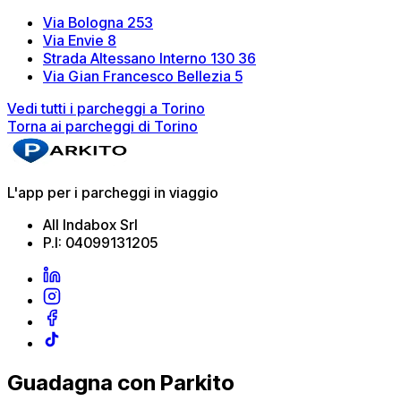
Via Bologna 253
Via Envie 8
Strada Altessano Interno 130 36
Via Gian Francesco Bellezia 5
Vedi tutti i parcheggi a Torino
Torna ai parcheggi di Torino
L'app per i parcheggi in viaggio
All Indabox Srl
P.I: 04099131205
Guadagna con Parkito