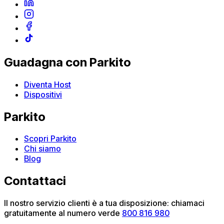
Guadagna con Parkito
Diventa Host
Dispositivi
Parkito
Scopri Parkito
Chi siamo
Blog
Contattaci
Il nostro servizio clienti è a tua disposizione: chiamaci
gratuitamente al numero verde
800 816 980