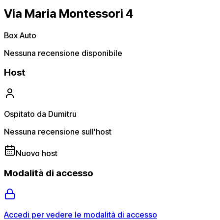
Via Maria Montessori 4
Box Auto
Nessuna recensione disponibile
Host
Ospitato da Dumitru
Nessuna recensione sull'host
Nuovo host
Modalità di accesso
Accedi per vedere le modalità di accesso