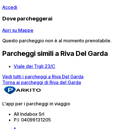
Accedi
Dove parcheggerai
Apri su Mappe
Questo parcheggio non è al momento prenotabile.
Parcheggi simili a Riva Del Garda
Viale dei Tigli 23/C
Vedi tutti i parcheggi a Riva Del Garda
Torna ai parcheggi di Riva del Garda
L'app per i parcheggi in viaggio
All Indabox Srl
P.I: 04099131205