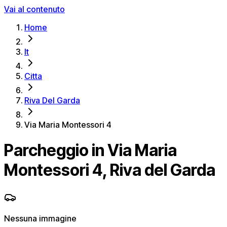
Vai al contenuto
Home
It
Citta
Riva Del Garda
Via Maria Montessori 4
Parcheggio in Via Maria
Montessori 4, Riva del Garda
Nessuna immagine