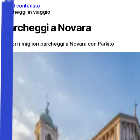
Vai al contenuto
Parcheggi in viaggio
Parcheggi a Novara
Scopri i migliori parcheggi a Novara con Parkito