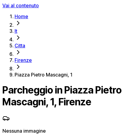
Vai al contenuto
Home
It
Citta
Firenze
Piazza Pietro Mascagni, 1
Parcheggio in Piazza Pietro
Mascagni, 1, Firenze
Nessuna immagine