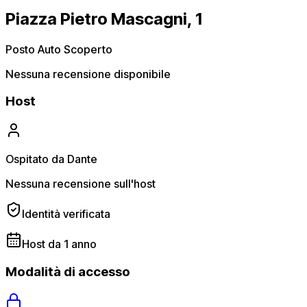
Piazza Pietro Mascagni, 1
Posto Auto Scoperto
Nessuna recensione disponibile
Host
Ospitato da Dante
Nessuna recensione sull'host
Identità verificata
Host da 1 anno
Modalità di accesso