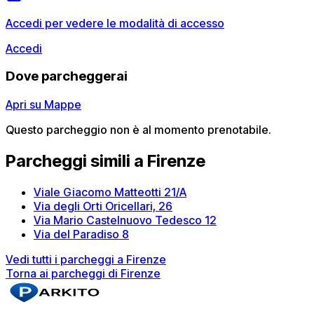
Accedi per vedere le modalità di accesso
Accedi
Dove parcheggerai
Apri su Mappe
Questo parcheggio non è al momento prenotabile.
Parcheggi simili a Firenze
Viale Giacomo Matteotti 21/A
Via degli Orti Oricellari, 26
Via Mario Castelnuovo Tedesco 12
Via del Paradiso 8
Vedi tutti i parcheggi a Firenze
Torna ai parcheggi di Firenze