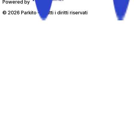
Powered by
©
2026
Parkito —
Tutti i diritti riservati