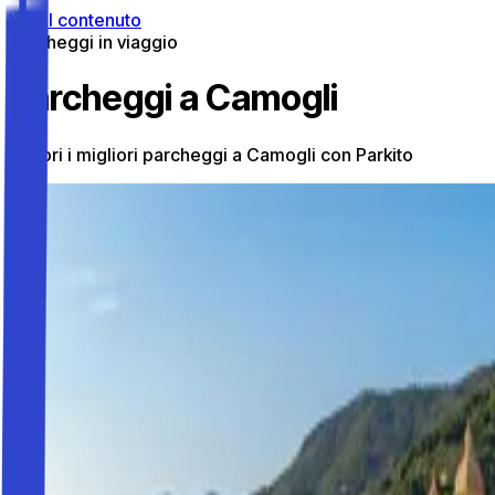
Vai al contenuto
Parcheggi in viaggio
Parcheggi a Camogli
Scopri i migliori parcheggi a Camogli con Parkito