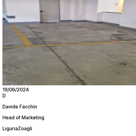
19/06/2024
D
Davide Facchin
Head of Marketing
Liguria
Zoagli