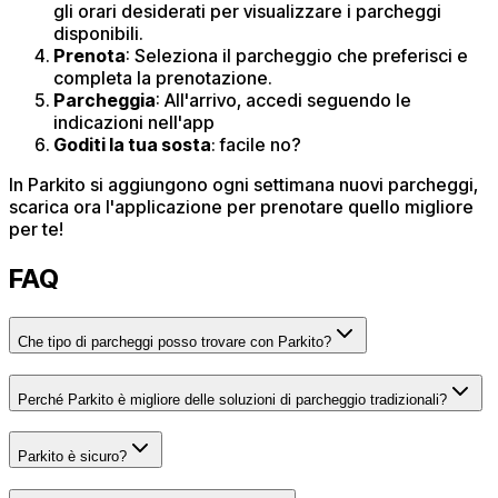
gli orari desiderati per visualizzare i parcheggi
disponibili.​
Prenota
: Seleziona il parcheggio che preferisci e
completa la prenotazione.​
Parcheggia
: All'arrivo, accedi seguendo le
indicazioni nell'app
Goditi la tua sosta
: ​facile no?
In Parkito si aggiungono ogni settimana nuovi parcheggi,
scarica ora l'applicazione per prenotare quello migliore
per te!
FAQ
Che tipo di parcheggi posso trovare con Parkito?
Perché Parkito è migliore delle soluzioni di parcheggio tradizionali?
Parkito è sicuro?