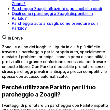
Zoagli?
Parcheggio Zoagli: attrazioni raggiungibili a piedi
Quali sono i parcheggi a Zoagli disponibili in
Parkito?
Parcheggio auto a Zoagli: come prenotare con
Parkito?
In Breve
Zoagli e è uno dei luoghi in Liguria in cui è più difficile
trovare un parcheggio per la propria auto, specialmente
d'estate. I problemi principali sono la poca disponibilità, i
prezzi alti e la grande confusione necessaria per trovare
un posto libero. Con Parkito è possibile prenotare senza
stress parcheggi privati in anticipo, a prezzi competitivi e
spesso con accesso automatizzato.
Perché utilizzare Parkito per il tuo
parcheggio a Zoagli?
I vantaggi di prenotare un parcheggio con Parkito rispetto