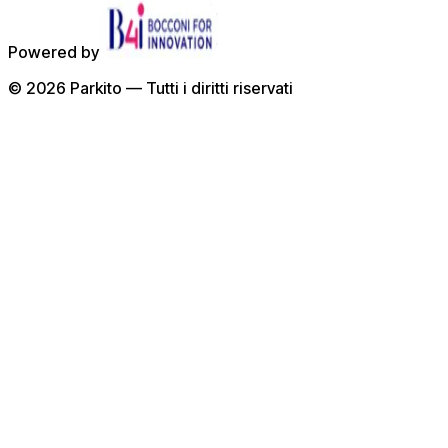
Powered by
©
2026
Parkito —
Tutti i diritti riservati