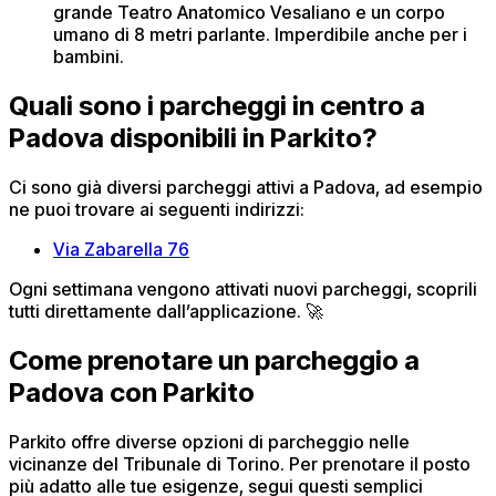
grande Teatro Anatomico Vesaliano e un corpo
umano di 8 metri parlante. Imperdibile anche per i
bambini.
Quali sono i parcheggi in centro a
Padova disponibili in Parkito?
Ci sono già diversi parcheggi attivi a Padova, ad esempio
ne puoi trovare ai seguenti indirizzi:
Via Zabarella 76
Ogni settimana vengono attivati nuovi parcheggi, scoprili
tutti direttamente dall’applicazione. 🚀
Come prenotare un parcheggio a
Padova con Parkito
Parkito offre diverse opzioni di parcheggio nelle
vicinanze del Tribunale di Torino. Per prenotare il posto
più adatto alle tue esigenze, segui questi semplici