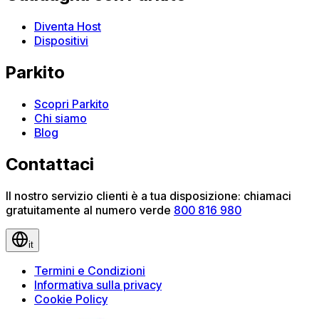
Diventa Host
Dispositivi
Parkito
Scopri Parkito
Chi siamo
Blog
Contattaci
Il nostro servizio clienti è a tua disposizione: chiamaci
gratuitamente al numero verde
800 816 980
it
Termini e Condizioni
Informativa sulla privacy
Cookie Policy