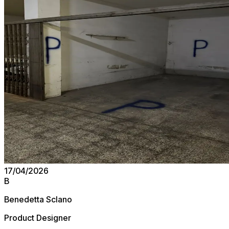
17/04/2026
B
Benedetta Sclano
Product Designer