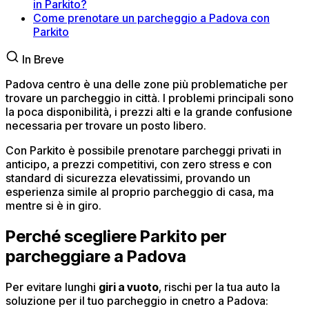
in Parkito?
Come prenotare un parcheggio a Padova con
Parkito
In Breve
Padova centro è una delle zone più problematiche per
trovare un parcheggio in città. I problemi principali sono
la poca disponibilità, i prezzi alti e la grande confusione
necessaria per trovare un posto libero.
Con Parkito è possibile prenotare parcheggi privati in
anticipo, a prezzi competitivi, con zero stress e con
standard di sicurezza elevatissimi, provando un
esperienza simile al proprio parcheggio di casa, ma
mentre si è in giro.
Perché scegliere Parkito per
parcheggiare a Padova
Per evitare lunghi
giri a vuoto
, rischi per la tua auto la
soluzione per il tuo parcheggio in cnetro a Padova: