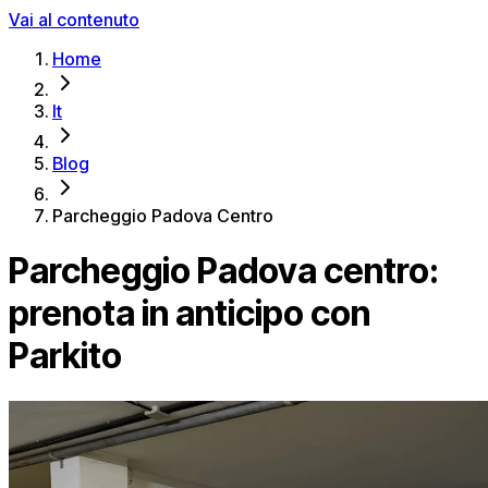
Vai al contenuto
Home
It
Blog
Parcheggio Padova Centro
Parcheggio Padova centro:
prenota in anticipo con
Parkito