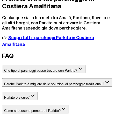
Costiera Amalfitana
Qualunque sia la tua meta tra Amalfi, Positano, Ravello e
gli altri borghi, con Parkito puoi arrivare in Costiera
Amalfitana sapendo già dove parcheggiare.
👉
Scopri tutti i parcheggi Parkito in Costiera
Amalfitana
FAQ
Che tipo di parcheggi posso trovare con Parkito?
Perché Parkito è migliore delle soluzioni di parcheggio tradizionali?
Parkito è sicuro?
Come si possono prenotare i Parkito?