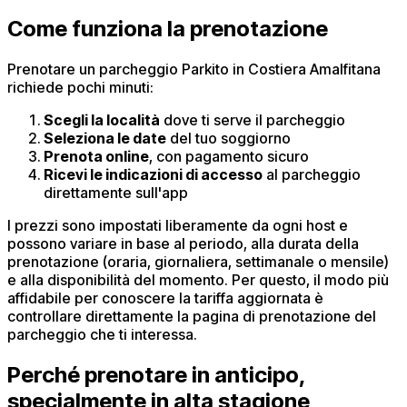
Come funziona la prenotazione
Prenotare un parcheggio Parkito in Costiera Amalfitana
richiede pochi minuti:
Scegli la località
dove ti serve il parcheggio
Seleziona le date
del tuo soggiorno
Prenota online
, con pagamento sicuro
Ricevi le indicazioni di accesso
al parcheggio
direttamente sull'app
I prezzi sono impostati liberamente da ogni host e
possono variare in base al periodo, alla durata della
prenotazione (oraria, giornaliera, settimanale o mensile)
e alla disponibilità del momento. Per questo, il modo più
affidabile per conoscere la tariffa aggiornata è
controllare direttamente la pagina di prenotazione del
parcheggio che ti interessa.
Perché prenotare in anticipo,
specialmente in alta stagione