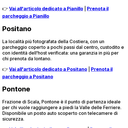
👉
Vai all'articolo dedicato a Pianillo
|
Prenota il
parcheggio a Pianillo
Positano
La località più fotografata della Costiera, con un
parcheggio coperto a pochi passi dal centro, custodito e
con identità dell'host verificata: una garanzia in più per
chi prenota da lontano.
👉
Vai all'articolo dedicato a Positano
|
Prenota il
parcheggio a Positano
Pontone
Frazione di Scala, Pontone è il punto di partenza ideale
per chi vuole raggiungere a piedi la Valle delle Ferriere.
Disponibile un posto auto scoperto con telecamere di
sicurezza.