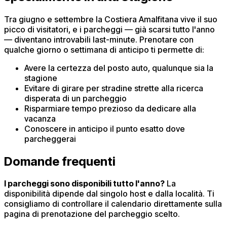
Tra giugno e settembre la Costiera Amalfitana vive il suo
picco di visitatori, e i parcheggi — già scarsi tutto l'anno
— diventano introvabili last-minute. Prenotare con
qualche giorno o settimana di anticipo ti permette di:
Avere la certezza del posto auto, qualunque sia la
stagione
Evitare di girare per stradine strette alla ricerca
disperata di un parcheggio
Risparmiare tempo prezioso da dedicare alla
vacanza
Conoscere in anticipo il punto esatto dove
parcheggerai
Domande frequenti
I parcheggi sono disponibili tutto l'anno?
La
disponibilità dipende dal singolo host e dalla località. Ti
consigliamo di controllare il calendario direttamente sulla
pagina di prenotazione del parcheggio scelto.