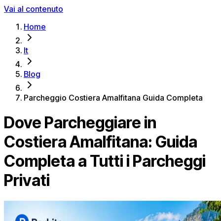
Vai al contenuto
Home
It
Blog
Parcheggio Costiera Amalfitana Guida Completa
Dove Parcheggiare in
Costiera Amalfitana: Guida
Completa a Tutti i Parcheggi
Privati