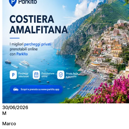
30/06/2026
M
Marco