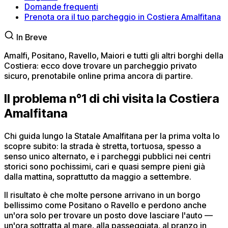
Domande frequenti
Prenota ora il tuo parcheggio in Costiera Amalfitana
In Breve
Amalfi, Positano, Ravello, Maiori e tutti gli altri borghi della
Costiera: ecco dove trovare un parcheggio privato
sicuro, prenotabile online prima ancora di partire.
Il problema n°1 di chi visita la Costiera
Amalfitana
Chi guida lungo la Statale Amalfitana per la prima volta lo
scopre subito: la strada è stretta, tortuosa, spesso a
senso unico alternato, e i parcheggi pubblici nei centri
storici sono pochissimi, cari e quasi sempre pieni già
dalla mattina, soprattutto da maggio a settembre.
Il risultato è che molte persone arrivano in un borgo
bellissimo come Positano o Ravello e perdono anche
un'ora solo per trovare un posto dove lasciare l'auto —
un'ora sottratta al mare, alla passeggiata, al pranzo in