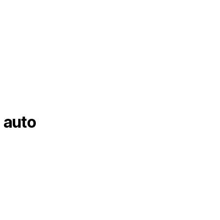
a auto