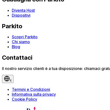
Diventa Host
Dispositivi
Parkito
Scopri Parkito
Chi siamo
Blog
Contattaci
Il nostro servizio clienti è a tua disposizione: chiamaci gr
it
Termini e Condizioni
Informativa sulla privacy
Cookie Policy