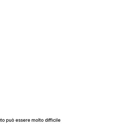
to può essere molto difficile