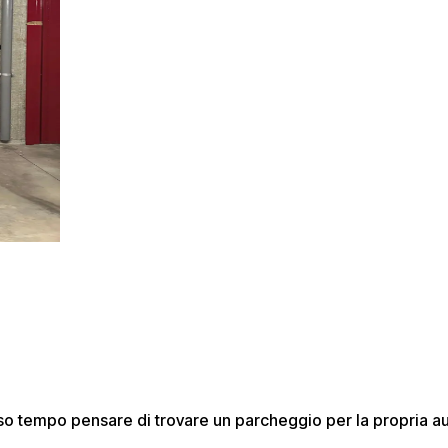
esso tempo pensare di trovare un parcheggio per la propria au