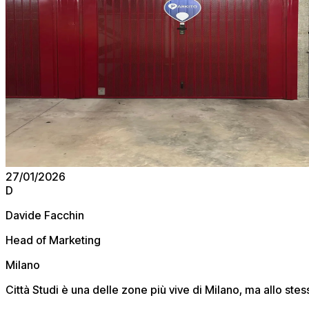
27/01/2026
D
Davide Facchin
Head of Marketing
Milano
Città Studi è una delle zone più vive di Milano, ma allo st