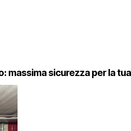
o: massima sicurezza per la tu