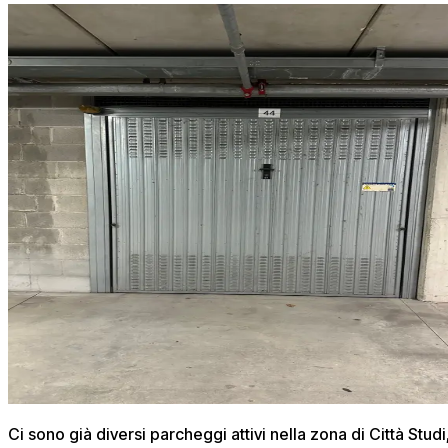
Ci sono già diversi parcheggi attivi nella zona di Città Stud