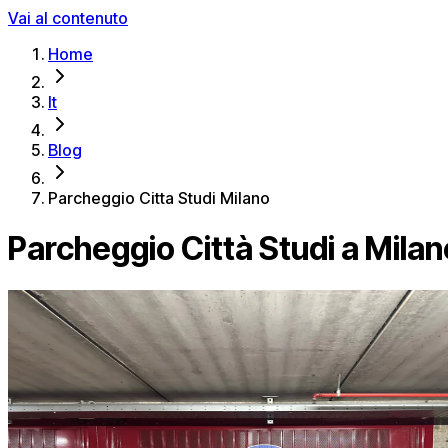
Vai al contenuto
Home
It
Blog
Parcheggio Citta Studi Milano
Parcheggio Città Studi a Milan