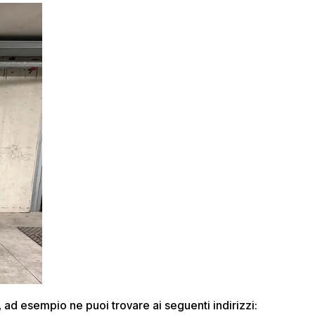
i, ad esempio ne puoi trovare ai seguenti indirizzi: