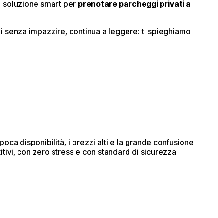
la soluzione smart per
prenotare parcheggi privati a
di senza impazzire, continua a leggere: ti spieghiamo
poca disponibilità, i prezzi alti e la grande confusione
itivi, con zero stress e con standard di sicurezza