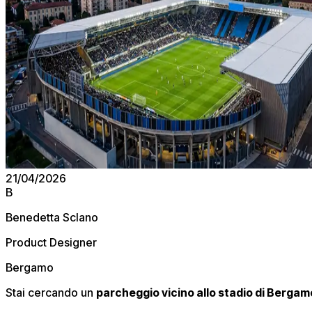
21/04/2026
B
Benedetta Sclano
Product Designer
Bergamo
Stai cercando un
parcheggio vicino allo stadio di Bergam