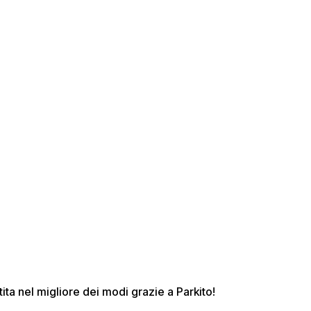
tita nel migliore dei modi grazie a Parkito!