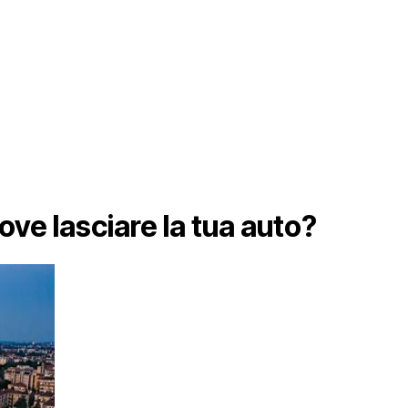
ve lasciare la tua auto?