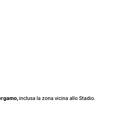
Bergamo,
inclusa la zona vicina allo Stadio.