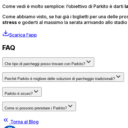
Come vedi è molto semplice: l’obiettivo di Parkito è darti
l
Come abbiamo visto, se hai già i biglietti per una delle pr
stress
e goderti al massimo la serata arrivando allo stadio 
Scarica l'app
FAQ
Che tipo di parcheggi posso trovare con Parkito?
Perché Parkito è migliore delle soluzioni di parcheggio tradizionali?
Parkito è sicuro?
Come si possono prenotare i Parkito?
Torna al Blog