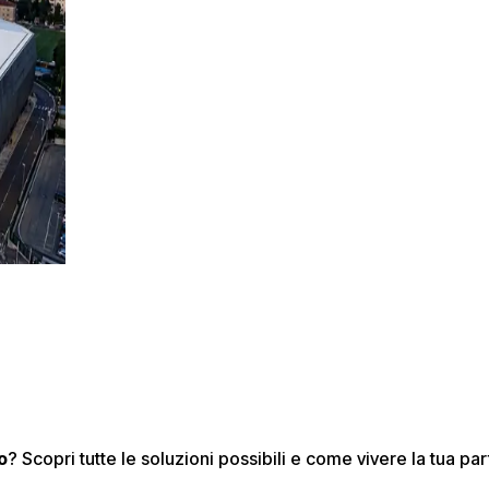
o
? Scopri tutte le soluzioni possibili e come vivere la tua par