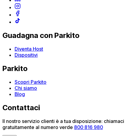
Guadagna con Parkito
Diventa Host
Dispositivi
Parkito
Scopri Parkito
Chi siamo
Blog
Contattaci
Il nostro servizio clienti è a tua disposizione: chiamaci
gratuitamente al numero verde
800 816 980