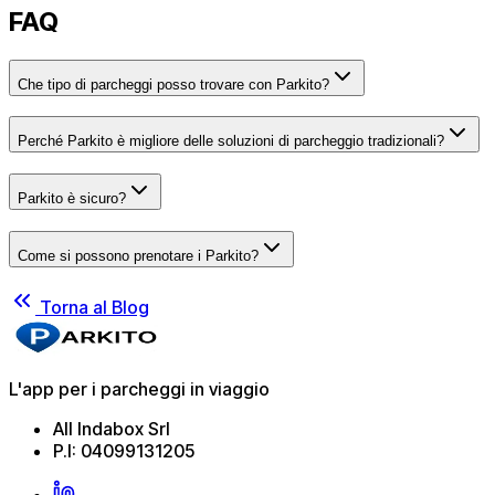
FAQ
Che tipo di parcheggi posso trovare con Parkito?
Perché Parkito è migliore delle soluzioni di parcheggio tradizionali?
Parkito è sicuro?
Come si possono prenotare i Parkito?
Torna al Blog
L'app per i parcheggi in viaggio
All Indabox Srl
P.I: 04099131205