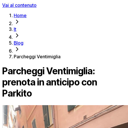
Vai al contenuto
Home
It
Blog
Parcheggi Ventimiglia
Parcheggi Ventimiglia:
prenota in anticipo con
Parkito