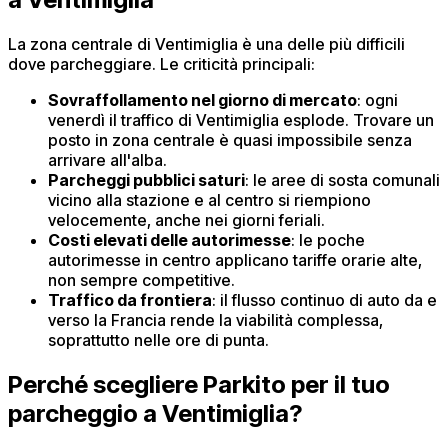
La zona centrale di Ventimiglia è una delle più difficili
dove parcheggiare. Le criticità principali:
Sovraffollamento nel giorno di mercato
: ogni
venerdì il traffico di Ventimiglia esplode. Trovare un
posto in zona centrale è quasi impossibile senza
arrivare all'alba.
Parcheggi pubblici saturi
: le aree di sosta comunali
vicino alla stazione e al centro si riempiono
velocemente, anche nei giorni feriali.
Costi elevati delle autorimesse
: le poche
autorimesse in centro applicano tariffe orarie alte,
non sempre competitive.
Traffico da frontiera
: il flusso continuo di auto da e
verso la Francia rende la viabilità complessa,
soprattutto nelle ore di punta.
Perché scegliere Parkito per il tuo
parcheggio a Ventimiglia?