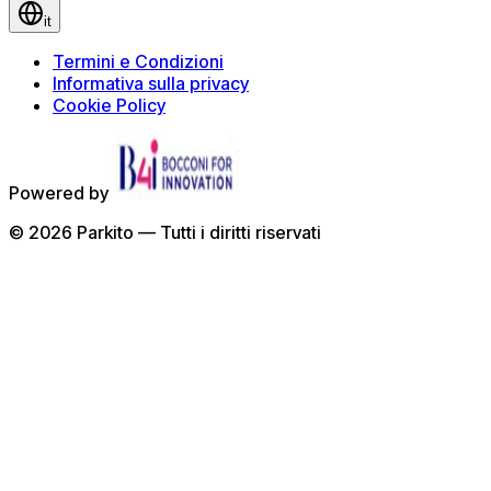
it
Termini e Condizioni
Informativa sulla privacy
Cookie Policy
Powered by
©
2026
Parkito —
Tutti i diritti riservati