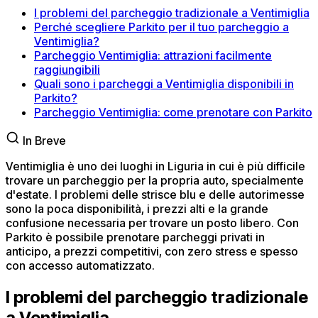
I problemi del parcheggio tradizionale a Ventimiglia
Perché scegliere Parkito per il tuo parcheggio a
Ventimiglia?
Parcheggio Ventimiglia: attrazioni facilmente
raggiungibili
Quali sono i parcheggi a Ventimiglia disponibili in
Parkito?
Parcheggio Ventimiglia: come prenotare con Parkito
In Breve
Ventimiglia è uno dei luoghi in Liguria in cui è più difficile
trovare un parcheggio per la propria auto, specialmente
d'estate. I problemi delle strisce blu e delle autorimesse
sono la poca disponibilità, i prezzi alti e la grande
confusione necessaria per trovare un posto libero. Con
Parkito è possibile prenotare parcheggi privati in
anticipo, a prezzi competitivi, con zero stress e spesso
con accesso automatizzato.
I problemi del parcheggio tradizionale
a Ventimiglia