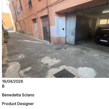
16/04/2026
B
Benedetta Sclano
Product Designer