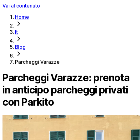
Vai al contenuto
Home
It
Blog
Parcheggi Varazze
Parcheggi Varazze: prenota
in anticipo parcheggi privati
con Parkito