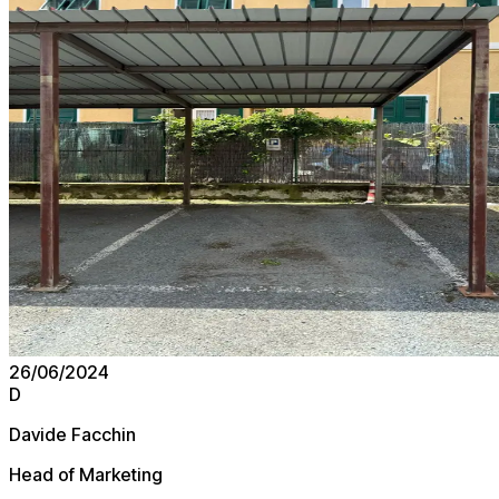
26/06/2024
D
Davide Facchin
Head of Marketing