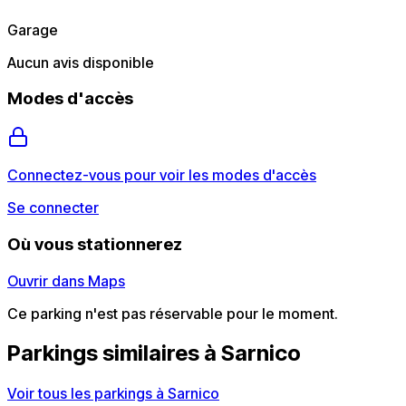
Garage
Aucun avis disponible
Modes d'accès
Connectez-vous pour voir les modes d'accès
Se connecter
Où vous stationnerez
Ouvrir dans Maps
Ce parking n'est pas réservable pour le moment.
Parkings similaires à Sarnico
Voir tous les parkings à Sarnico