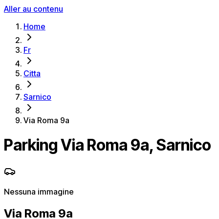
Aller au contenu
Home
Fr
Citta
Sarnico
Via Roma 9a
Parking Via Roma 9a, Sarnico
Nessuna immagine
Via Roma 9a