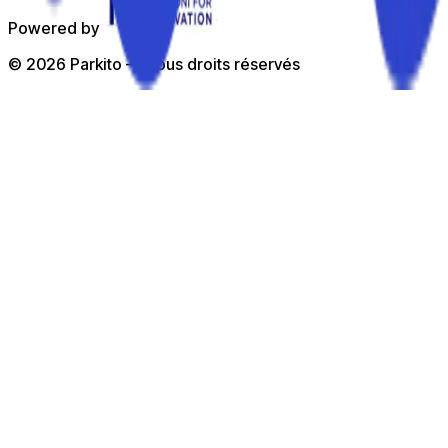
Powered by
©
2026
Parkito —
Tous droits réservés