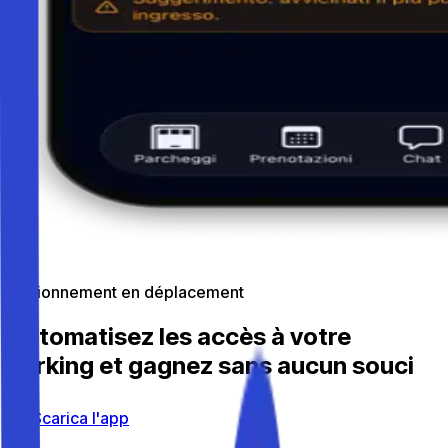
Stationnement en déplacement
Automatisez les accès à votre
parking et gagnez sans aucun souci
Scarica l'app