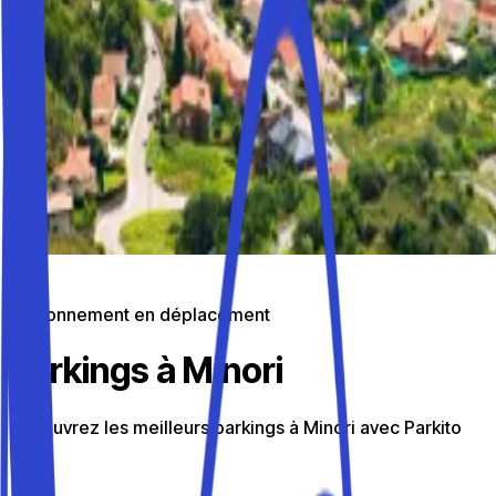
Stationnement en déplacement
Parkings à Minori
Découvrez les meilleurs parkings à Minori avec Parkito