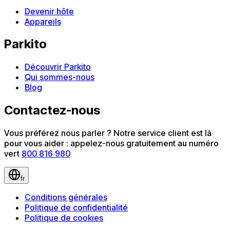
Devenir hôte
Appareils
Parkito
Découvrir Parkito
Qui sommes-nous
Blog
Contactez-nous
Vous préférez nous parler ? Notre service client est là
pour vous aider : appelez-nous gratuitement au numéro
vert
800 816 980
fr
Conditions générales
Politique de confidentialité
Politique de cookies