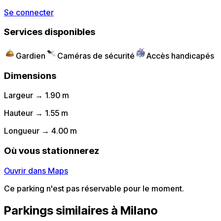
Se connecter
Services disponibles
Gardien
Caméras de sécurité
Accès handicapés
Dimensions
Largeur → 1.90 m
Hauteur → 1.55 m
Longueur → 4.00 m
Où vous stationnerez
Ouvrir dans Maps
Ce parking n'est pas réservable pour le moment.
Parkings similaires à Milano