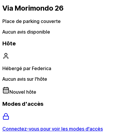
Via Morimondo 26
Place de parking couverte
Aucun avis disponible
Hôte
Hébergé par Federica
Aucun avis sur l'hôte
Nouvel hôte
Modes d'accès
Connectez-vous pour voir les modes d'accès