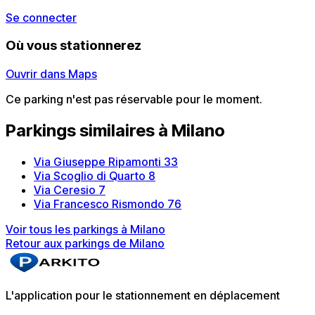
Se connecter
Où vous stationnerez
Ouvrir dans Maps
Ce parking n'est pas réservable pour le moment.
Parkings similaires à Milano
Via Giuseppe Ripamonti 33
Via Scoglio di Quarto 8
Via Ceresio 7
Via Francesco Rismondo 76
Voir tous les parkings à Milano
Retour aux parkings de Milano
L'application pour le stationnement en déplacement