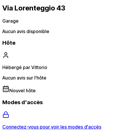
Via Lorenteggio 43
Garage
Aucun avis disponible
Hôte
Hébergé par Vittorio
Aucun avis sur l'hôte
Nouvel hôte
Modes d'accès
Connectez-vous pour voir les modes d'accès